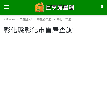
988house
售屋查詢
彰化縣售屋
彰化市售屋
彰化縣彰化市售屋查詢