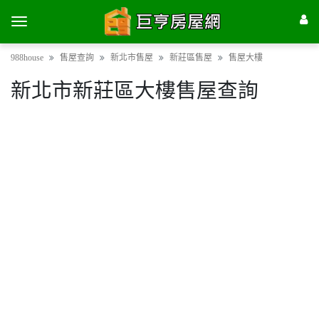
988house
售屋查詢
新北市售屋
新莊區售屋
售屋大樓
新北市新莊區大樓售屋查詢