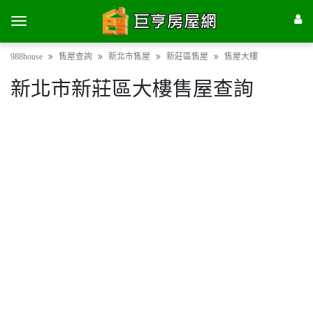
988house
售屋查詢
新北市售屋
新莊區售屋
售屋大樓
新北市新莊區大樓售屋查詢