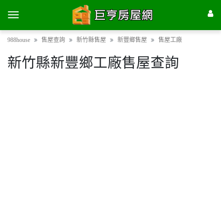
988house
售屋查詢
新竹縣售屋
新豐鄉售屋
售屋工廠
新竹縣新豐鄉工廠售屋查詢