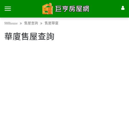
988house
售屋查詢
售屋華廈
華廈售屋查詢