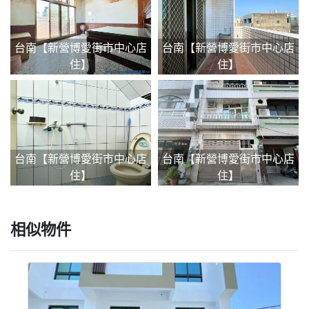
台南【新營博愛街市中心店
台南【新營博愛街市中心店
住】
住】
台南【新營博愛街市中心店
台南【新營博愛街市中心店
住】
住】
相似物件