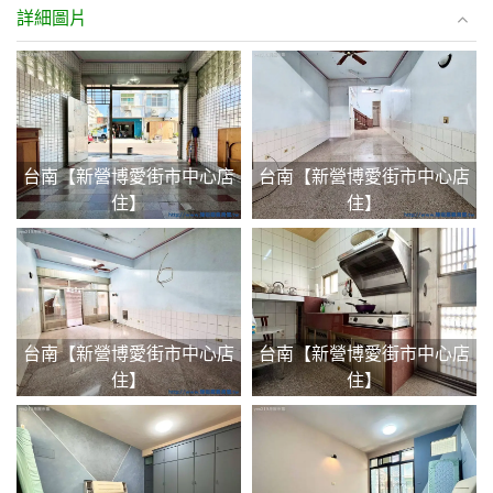
詳細圖片
台南【新營博愛街市中心店
台南【新營博愛街市中心店
住】
住】
台南【新營博愛街市中心店
台南【新營博愛街市中心店
住】
住】