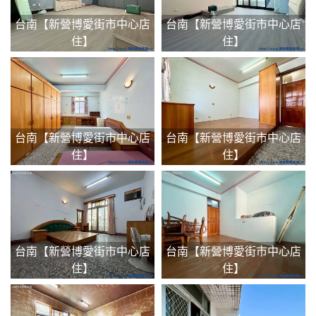
台南【新營博愛街市中心店
台南【新營博愛街市中心店
住】
住】
台南【新營博愛街市中心店
台南【新營博愛街市中心店
住】
住】
台南【新營博愛街市中心店
台南【新營博愛街市中心店
住】
住】