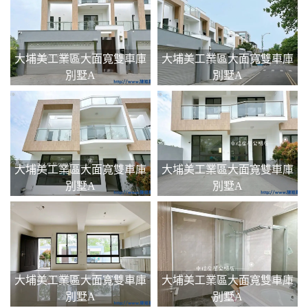
大埔美工業區大面寬雙車庫
大埔美工業區大面寬雙車庫
別墅A
別墅A
大埔美工業區大面寬雙車庫
大埔美工業區大面寬雙車庫
別墅A
別墅A
大埔美工業區大面寬雙車庫
大埔美工業區大面寬雙車庫
別墅A
別墅A