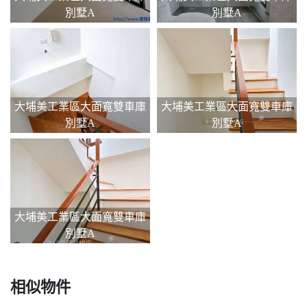
別墅A
別墅A
大埔美工業區大面寬雙車庫
大埔美工業區大面寬雙車庫
別墅A
別墅A
大埔美工業區大面寬雙車庫
別墅A
相似物件