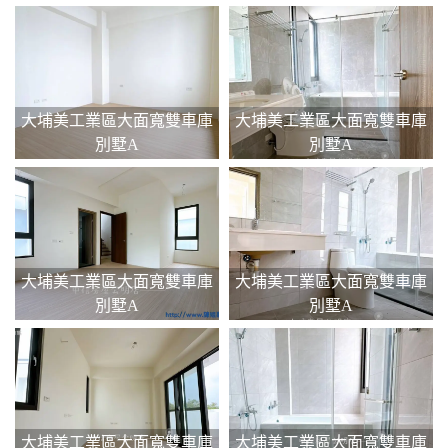
大埔美工業區大面寬雙車庫
大埔美工業區大面寬雙車庫
別墅A
別墅A
大埔美工業區大面寬雙車庫
大埔美工業區大面寬雙車庫
別墅A
別墅A
大埔美工業區大面寬雙車庫
大埔美工業區大面寬雙車庫