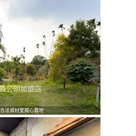
合法資材室開心農地