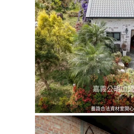
番路合法資材室開心