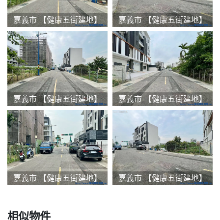
嘉義市 【健康五街建地】
嘉義市 【健康五街建地】
嘉義市 【健康五街建地】
嘉義市 【健康五街建地】
嘉義市 【健康五街建地】
嘉義市 【健康五街建地】
相似物件