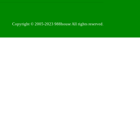
Copyright © 2005-2023 988house All rights reserved.