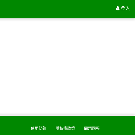
登入
使用條款
隱私權政策
問題回報