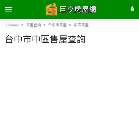
988house
售屋查詢
台中市售屋
中區售屋
台中市中區售屋查詢