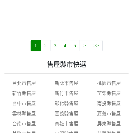
1
2
3
4
5
>
>>
售屋縣市快選
台北市售屋
新北市售屋
桃園市售屋
新竹縣售屋
新竹市售屋
苗栗縣售屋
台中市售屋
彰化縣售屋
南投縣售屋
雲林縣售屋
嘉義縣售屋
嘉義市售屋
台南市售屋
高雄市售屋
屏東縣售屋