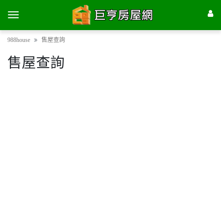
988house
售屋查詢
售屋查詢