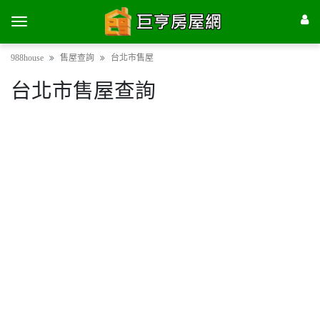
988house
售屋查詢
台北市售屋
台北市售屋查詢