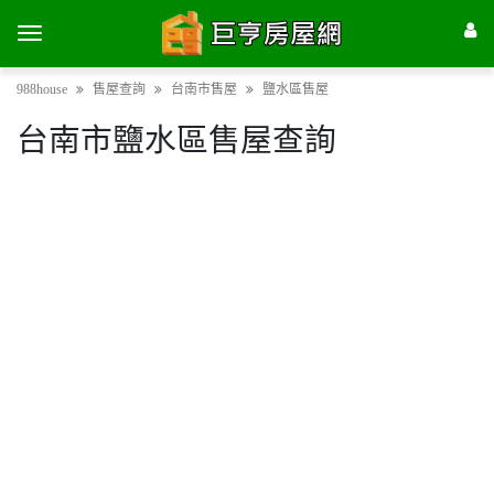
988house
售屋查詢
台南市售屋
鹽水區售屋
台南市鹽水區售屋查詢