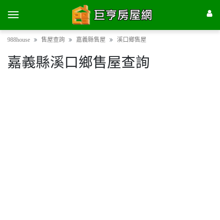
988house
售屋查詢
嘉義縣售屋
溪口鄉售屋
嘉義縣溪口鄉售屋查詢