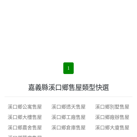
1
嘉義縣溪口鄉售屋類型快選
溪口鄉公寓售屋
溪口鄉透天售屋
溪口鄉別墅售屋
溪口鄉大樓售屋
溪口鄉工廠售屋
溪口鄉廠辦售屋
溪口鄉農舍售屋
溪口鄉倉庫售屋
溪口鄉大廈售屋