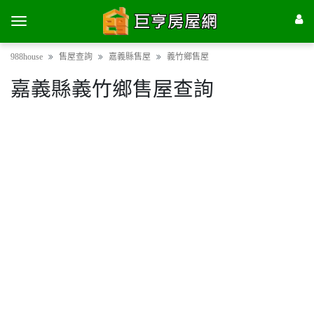
988house
售屋查詢
嘉義縣售屋
義竹鄉售屋
嘉義縣義竹鄉售屋查詢