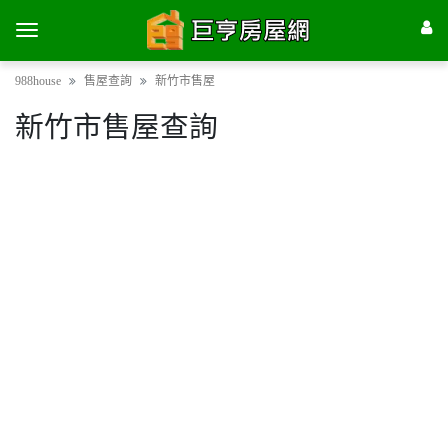
988house
售屋查詢
新竹市售屋
新竹市售屋查詢