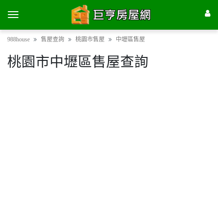
988house
售屋查詢
桃園市售屋
中壢區售屋
桃園市中壢區售屋查詢