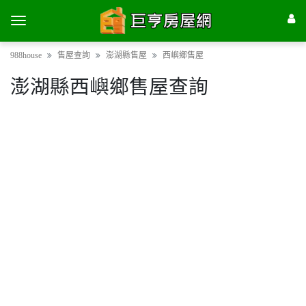
988house
售屋查詢
澎湖縣售屋
西嶼鄉售屋
澎湖縣西嶼鄉售屋查詢