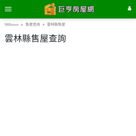
988house
售屋查詢
雲林縣售屋
雲林縣售屋查詢